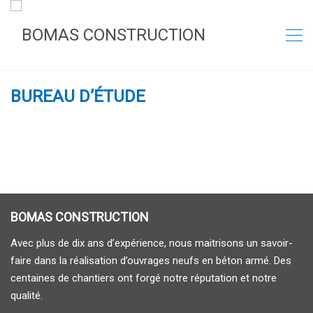
BUREAU D’ÉTUDE
BOMAS CONSTRUCTION
Avec plus de dix ans d’expérience, nous maitrisons un savoir-
faire dans la réalisation d’ouvrages neufs en béton armé. Des
centaines de chantiers ont forgé notre réputation et notre
qualité.